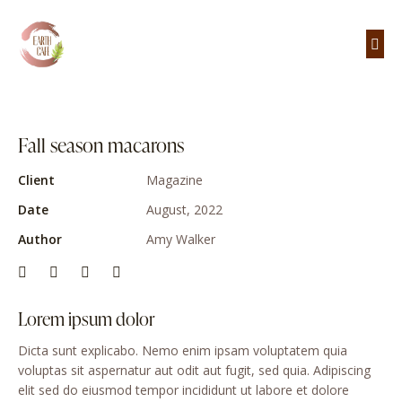
Fall season macarons
Client
Magazine
Date
August, 2022
Author
Amy Walker
Lorem ipsum dolor
Dicta sunt explicabo. Nemo enim ipsam voluptatem quia
voluptas sit aspernatur aut odit aut fugit, sed quia. Adipiscing
elit sed do eiusmod tempor incididunt ut labore et dolore