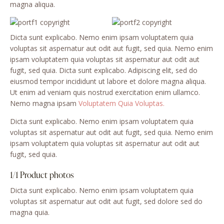
magna aliqua.
Dicta sunt explicabo. Nemo enim ipsam voluptatem quia
voluptas sit aspernatur aut odit aut fugit, sed quia. Nemo enim
ipsam voluptatem quia voluptas sit aspernatur aut odit aut
fugit, sed quia. Dicta sunt explicabo. Adipiscing elit, sed do
eiusmod tempor incididunt ut labore et dolore magna aliqua.
Ut enim ad veniam quis nostrud exercitation enim ullamco.
Nemo magna ipsam
Voluptatem Quia Voluptas.
Dicta sunt explicabo. Nemo enim ipsam voluptatem quia
voluptas sit aspernatur aut odit aut fugit, sed quia. Nemo enim
ipsam voluptatem quia voluptas sit aspernatur aut odit aut
fugit, sed quia.
1/1 Product photos
Dicta sunt explicabo. Nemo enim ipsam voluptatem quia
voluptas sit aspernatur aut odit aut fugit, sed dolore sed do
magna quia.