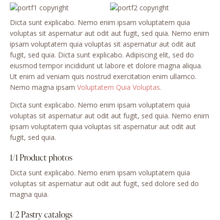
Dicta sunt explicabo. Nemo enim ipsam voluptatem quia
voluptas sit aspernatur aut odit aut fugit, sed quia. Nemo enim
ipsam voluptatem quia voluptas sit aspernatur aut odit aut
fugit, sed quia. Dicta sunt explicabo. Adipiscing elit, sed do
eiusmod tempor incididunt ut labore et dolore magna aliqua.
Ut enim ad veniam quis nostrud exercitation enim ullamco.
Nemo magna ipsam
Voluptatem Quia Voluptas.
Dicta sunt explicabo. Nemo enim ipsam voluptatem quia
voluptas sit aspernatur aut odit aut fugit, sed quia. Nemo enim
ipsam voluptatem quia voluptas sit aspernatur aut odit aut
fugit, sed quia.
1/1 Product photos
Dicta sunt explicabo. Nemo enim ipsam voluptatem quia
voluptas sit aspernatur aut odit aut fugit, sed dolore sed do
magna quia.
1/2 Pastry catalogs