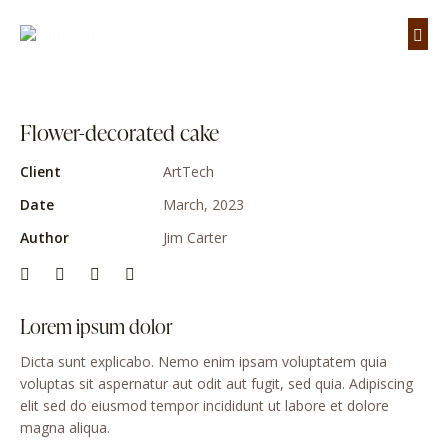
Flower-decorated cake
Client
ArtTech
Date
March, 2023
Author
Jim Carter
Lorem ipsum dolor
Dicta sunt explicabo. Nemo enim ipsam voluptatem quia
voluptas sit aspernatur aut odit aut fugit, sed quia. Adipiscing
elit sed do eiusmod tempor incididunt ut labore et dolore
magna aliqua.